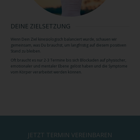
DEINE ZIELSETZUNG
Wenn Dein Ziel kinesiologisch balanciert wurde, schauen wir
gemeinsam, was Du brauchst, um langfristig auf diesem positiven
Stand zu bleiben.
Oft braucht es nur 2-3 Termine bis sich Blockaden auf physischer,
emotionaler und mentaler Ebene gelöst haben und die Symptome
vom Körper verarbeitet werden können.
JETZT TERMIN VEREINBAREN