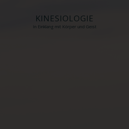
KINESIOLOGIE
In Einklang mit Körper und Geist